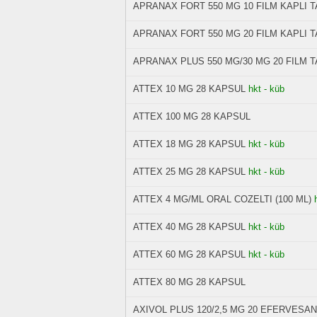
APRANAX FORT 550 MG 10 FILM KAPLI 
APRANAX FORT 550 MG 20 FILM KAPLI 
APRANAX PLUS 550 MG/30 MG 20 FILM 
ATTEX 10 MG 28 KAPSUL
hkt - küb
ATTEX 100 MG 28 KAPSUL
ATTEX 18 MG 28 KAPSUL
hkt - küb
ATTEX 25 MG 28 KAPSUL
hkt - küb
ATTEX 4 MG/ML ORAL COZELTI (100 ML)
ATTEX 40 MG 28 KAPSUL
hkt - küb
ATTEX 60 MG 28 KAPSUL
hkt - küb
ATTEX 80 MG 28 KAPSUL
AXIVOL PLUS 120/2,5 MG 20 EFERVESA