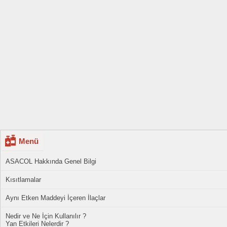
Menü
ASACOL Hakkında Genel Bilgi
Kısıtlamalar
Aynı Etken Maddeyi İçeren İlaçlar
Nedir ve Ne İçin Kullanılır ?
Yan Etkileri Nelerdir ?