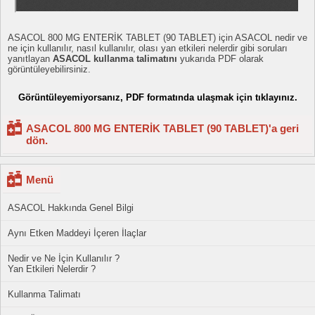
ASACOL 800 MG ENTERİK TABLET (90 TABLET) için ASACOL nedir ve
ne için kullanılır, nasıl kullanılır, olası yan etkileri nelerdir gibi soruları
yanıtlayan
ASACOL kullanma talimatını
yukarıda PDF olarak
görüntüleyebilirsiniz.
Görüntüleyemiyorsanız, PDF formatında ulaşmak için tıklayınız.
ASACOL 800 MG ENTERİK TABLET (90 TABLET)'a geri
dön.
Menü
ASACOL Hakkında Genel Bilgi
Aynı Etken Maddeyi İçeren İlaçlar
Nedir ve Ne İçin Kullanılır ?
Yan Etkileri Nelerdir ?
Kullanma Talimatı