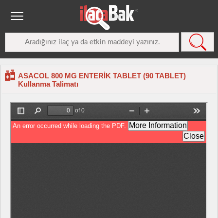
ASACOL 800 MG ENTERİK TABLET (90 TABLET)
Kullanma Talimatı