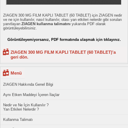
ZIAGEN 300 MG FILM KAPLI TABLET (60 TABLET) için ZIAGEN nedir
ve ne için kullanılır, nasıl kullanılır, olası yan etkileri nelerdir gibi soruları
yanıtlayan
ZIAGEN kullanma talimatını
yukarıda PDF olarak
görüntüleyebilirsiniz.
Görüntüleyemiyorsanız, PDF formatında ulaşmak için tıklayınız.
ZIAGEN 300 MG FILM KAPLI TABLET (60 TABLET)'a
geri dön.
Menü
ZIAGEN Hakkında Genel Bilgi
Aynı Etken Maddeyi İçeren İlaçlar
Nedir ve Ne İçin Kullanılır ?
Yan Etkileri Nelerdir ?
Kullanma Talimatı