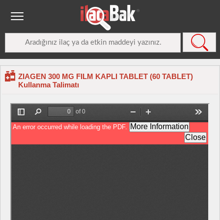
ZIAGEN 300 MG FILM KAPLI TABLET (60 TABLET)
Kullanma Talimatı