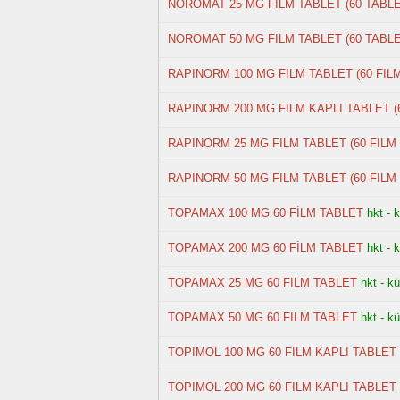
NOROMAT 25 MG FILM TABLET (60 TABLE
NOROMAT 50 MG FILM TABLET (60 TABLE
RAPINORM 100 MG FILM TABLET (60 FIL
RAPINORM 200 MG FILM KAPLI TABLET (
RAPINORM 25 MG FILM TABLET (60 FILM
RAPINORM 50 MG FILM TABLET (60 FILM
TOPAMAX 100 MG 60 FİLM TABLET
hkt - 
TOPAMAX 200 MG 60 FİLM TABLET
hkt - 
TOPAMAX 25 MG 60 FILM TABLET
hkt - k
TOPAMAX 50 MG 60 FILM TABLET
hkt - k
TOPIMOL 100 MG 60 FILM KAPLI TABLET
TOPIMOL 200 MG 60 FILM KAPLI TABLET