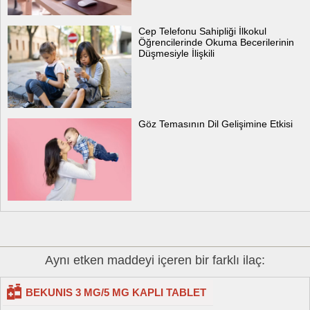
Cep Telefonu Sahipliği İlkokul
Öğrencilerinde Okuma Becerilerinin
Düşmesiyle İlişkili
Göz Temasının Dil Gelişimine Etkisi
Aynı etken maddeyi içeren bir farklı ilaç:
BEKUNIS 3 MG/5 MG KAPLI TABLET