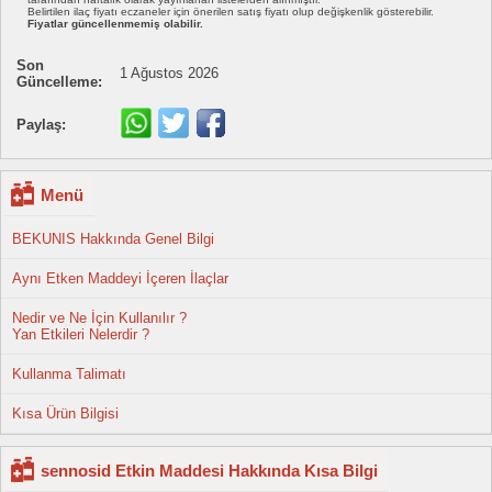
Belirtilen ilaç fiyatı eczaneler için önerilen satış fiyatı olup değişkenlik gösterebilir.
Fiyatlar güncellenmemiş olabilir.
Son
1 Ağustos 2026
Güncelleme:
Paylaş:
Menü
BEKUNIS Hakkında Genel Bilgi
Aynı Etken Maddeyi İçeren İlaçlar
Nedir ve Ne İçin Kullanılır ?
Yan Etkileri Nelerdir ?
Kullanma Talimatı
Kısa Ürün Bilgisi
sennosid Etkin Maddesi Hakkında Kısa Bilgi