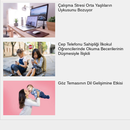
Çalışma Stresi Orta Yaşlıların
Uykusunu Bozuyor
Cep Telefonu Sahipliği İlkokul
Öğrencilerinde Okuma Becerilerinin
Düşmesiyle İlişkili
Göz Temasının Dil Gelişimine Etkisi