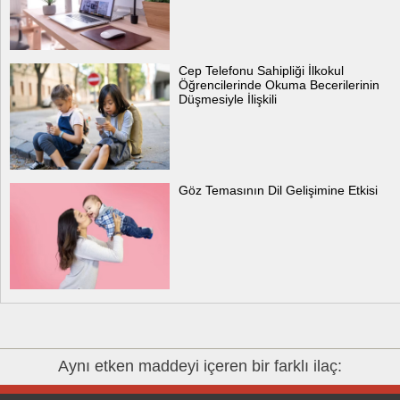
Cep Telefonu Sahipliği İlkokul
Öğrencilerinde Okuma Becerilerinin
Düşmesiyle İlişkili
Göz Temasının Dil Gelişimine Etkisi
Aynı etken maddeyi içeren bir farklı ilaç: