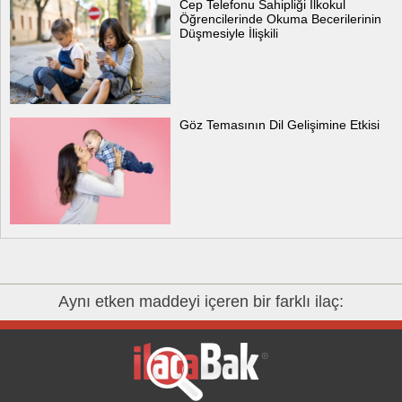
Cep Telefonu Sahipliği İlkokul
Öğrencilerinde Okuma Becerilerinin
Düşmesiyle İlişkili
Göz Temasının Dil Gelişimine Etkisi
Aynı etken maddeyi içeren bir farklı ilaç: