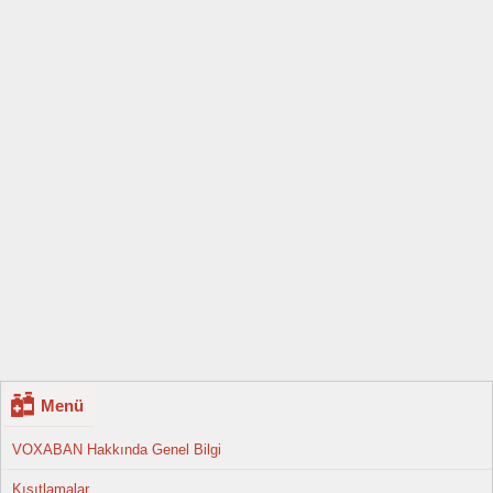
Menü
VOXABAN Hakkında Genel Bilgi
Kısıtlamalar