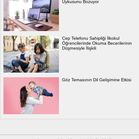
Uykusunu Bozuyor
Cep Telefonu Sahipliği İlkokul
Öğrencilerinde Okuma Becerilerinin
Düşmesiyle İlişkili
Göz Temasının Dil Gelişimine Etkisi