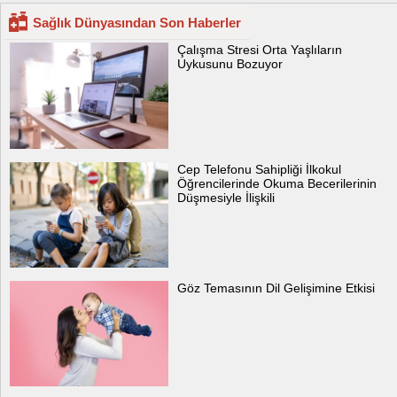
Sağlık Dünyasından Son Haberler
Çalışma Stresi Orta Yaşlıların
Uykusunu Bozuyor
Cep Telefonu Sahipliği İlkokul
Öğrencilerinde Okuma Becerilerinin
Düşmesiyle İlişkili
Göz Temasının Dil Gelişimine Etkisi