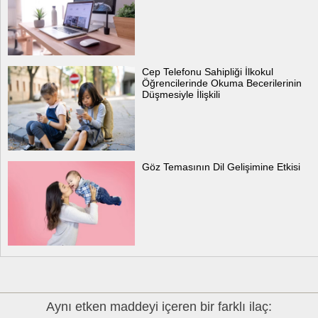
Cep Telefonu Sahipliği İlkokul
Öğrencilerinde Okuma Becerilerinin
Düşmesiyle İlişkili
Göz Temasının Dil Gelişimine Etkisi
Aynı etken maddeyi içeren bir farklı ilaç: