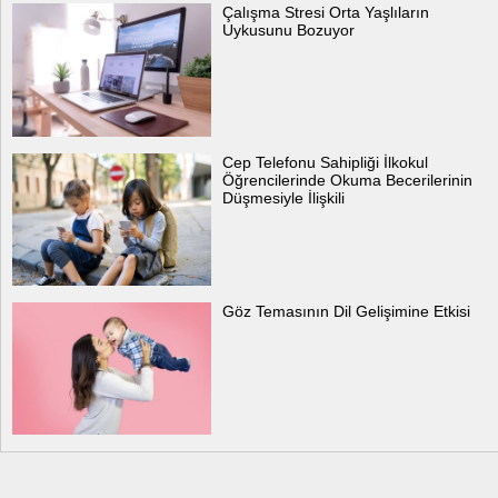
Çalışma Stresi Orta Yaşlıların
Uykusunu Bozuyor
Cep Telefonu Sahipliği İlkokul
Öğrencilerinde Okuma Becerilerinin
Düşmesiyle İlişkili
Göz Temasının Dil Gelişimine Etkisi