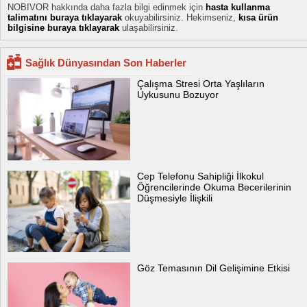
NOBIVOR hakkında daha fazla bilgi edinmek için
hasta kullanma
talimatını buraya tıklayarak
okuyabilirsiniz. Hekimseniz,
kısa ürün
bilgisine buraya tıklayarak
ulaşabilirsiniz.
Sağlık Dünyasından Son Haberler
Çalışma Stresi Orta Yaşlıların
Uykusunu Bozuyor
Cep Telefonu Sahipliği İlkokul
Öğrencilerinde Okuma Becerilerinin
Düşmesiyle İlişkili
Göz Temasının Dil Gelişimine Etkisi