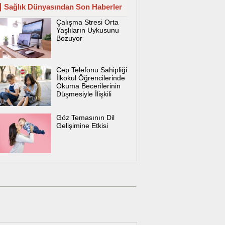
Sağlık Dünyasından Son Haberler
Çalışma Stresi Orta
Yaşlıların Uykusunu
Bozuyor
Cep Telefonu Sahipliği
İlkokul Öğrencilerinde
Okuma Becerilerinin
Düşmesiyle İlişkili
Göz Temasının Dil
Gelişimine Etkisi