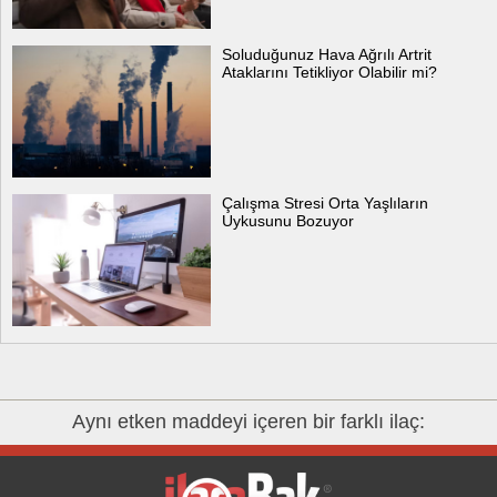
Soluduğunuz Hava Ağrılı Artrit
Ataklarını Tetikliyor Olabilir mi?
Çalışma Stresi Orta Yaşlıların
Uykusunu Bozuyor
Aynı etken maddeyi içeren bir farklı ilaç: