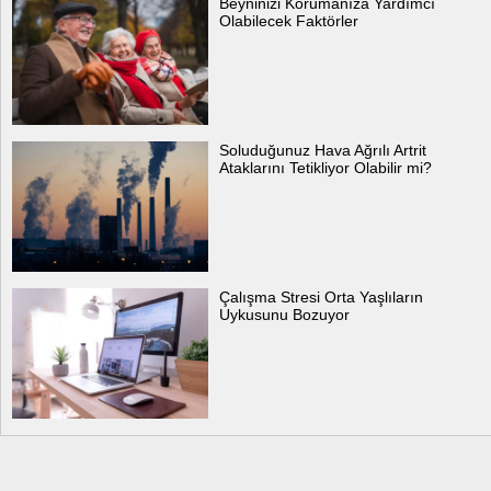
Beyninizi Korumanıza Yardımcı
Olabilecek Faktörler
Soluduğunuz Hava Ağrılı Artrit
Ataklarını Tetikliyor Olabilir mi?
Çalışma Stresi Orta Yaşlıların
Uykusunu Bozuyor