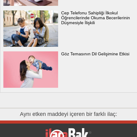
Cep Telefonu Sahipliği İlkokul
Öğrencilerinde Okuma Becerilerinin
Düşmesiyle İlişkili
Göz Temasının Dil Gelişimine Etkisi
Aynı etken maddeyi içeren bir farklı ilaç: