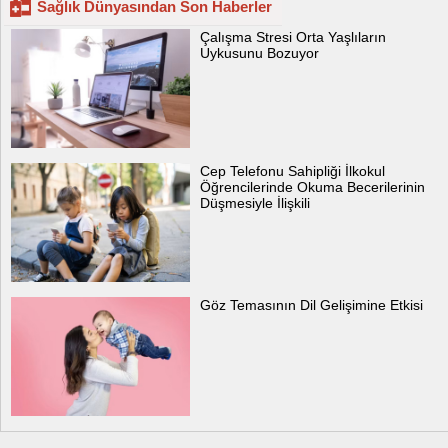
Sağlık Dünyasından Son Haberler
Çalışma Stresi Orta Yaşlıların
Uykusunu Bozuyor
Cep Telefonu Sahipliği İlkokul
Öğrencilerinde Okuma Becerilerinin
Düşmesiyle İlişkili
Göz Temasının Dil Gelişimine Etkisi