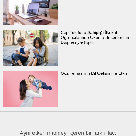
Cep Telefonu Sahipliği İlkokul
Öğrencilerinde Okuma Becerilerinin
Düşmesiyle İlişkili
Göz Temasının Dil Gelişimine Etkisi
Aynı etken maddeyi içeren bir farklı ilaç: