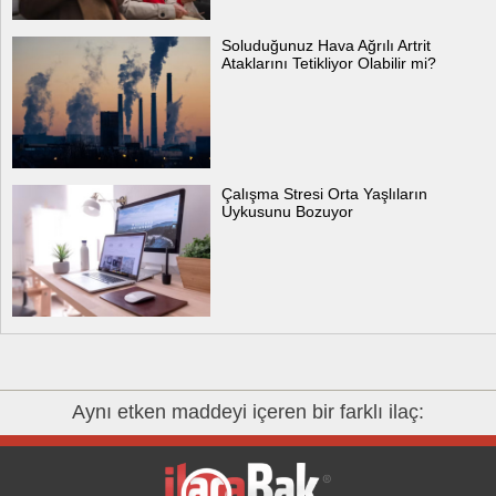
Soluduğunuz Hava Ağrılı Artrit
Ataklarını Tetikliyor Olabilir mi?
Çalışma Stresi Orta Yaşlıların
Uykusunu Bozuyor
Aynı etken maddeyi içeren bir farklı ilaç: