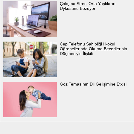
Çalışma Stresi Orta Yaşlıların
Uykusunu Bozuyor
Cep Telefonu Sahipliği İlkokul
Öğrencilerinde Okuma Becerilerinin
Düşmesiyle İlişkili
Göz Temasının Dil Gelişimine Etkisi