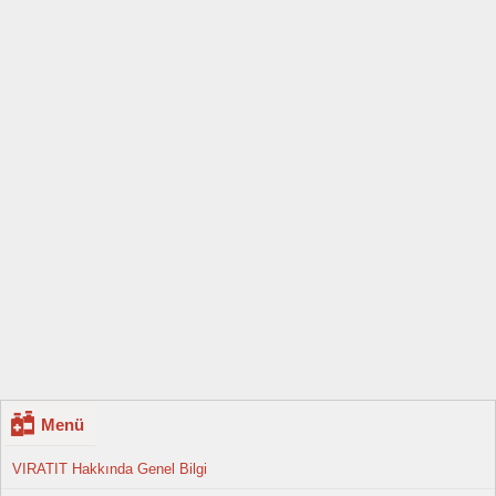
Menü
VIRATIT Hakkında Genel Bilgi