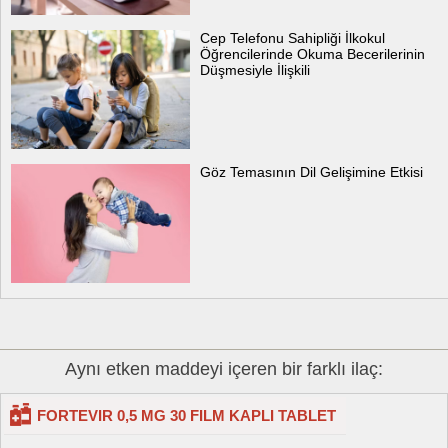
Cep Telefonu Sahipliği İlkokul
Öğrencilerinde Okuma Becerilerinin
Düşmesiyle İlişkili
Göz Temasının Dil Gelişimine Etkisi
Aynı etken maddeyi içeren bir farklı ilaç:
FORTEVIR 0,5 MG 30 FILM KAPLI TABLET