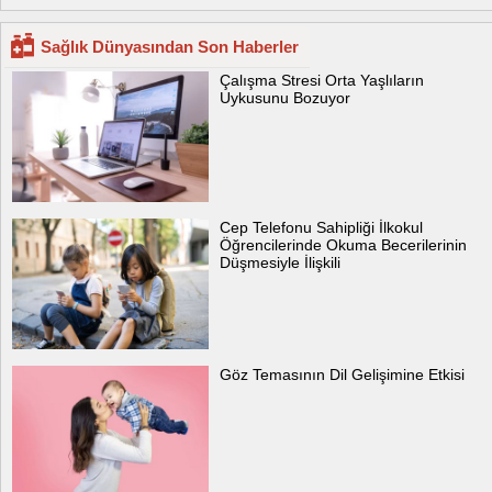
Sağlık Dünyasından Son Haberler
Çalışma Stresi Orta Yaşlıların
Uykusunu Bozuyor
Cep Telefonu Sahipliği İlkokul
Öğrencilerinde Okuma Becerilerinin
Düşmesiyle İlişkili
Göz Temasının Dil Gelişimine Etkisi