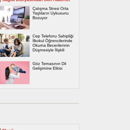
Çalışma Stresi Orta
Yaşlıların Uykusunu
Bozuyor
Cep Telefonu Sahipliği
İlkokul Öğrencilerinde
Okuma Becerilerinin
Düşmesiyle İlişkili
Göz Temasının Dil
Gelişimine Etkisi