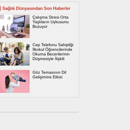
Sağlık Dünyasından Son Haberler
Çalışma Stresi Orta
Yaşlıların Uykusunu
Bozuyor
Cep Telefonu Sahipliği
İlkokul Öğrencilerinde
Okuma Becerilerinin
Düşmesiyle İlişkili
Göz Temasının Dil
Gelişimine Etkisi