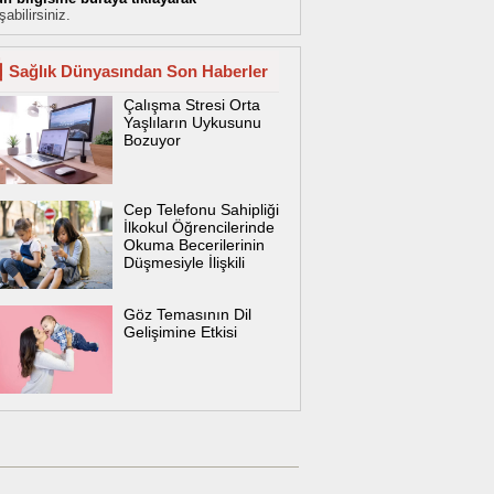
şabilirsiniz.
Sağlık Dünyasından Son Haberler
Çalışma Stresi Orta
Yaşlıların Uykusunu
Bozuyor
Cep Telefonu Sahipliği
İlkokul Öğrencilerinde
Okuma Becerilerinin
Düşmesiyle İlişkili
Göz Temasının Dil
Gelişimine Etkisi