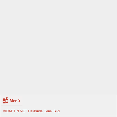
Menü
VIDAPTIN MET Hakkında Genel Bilgi