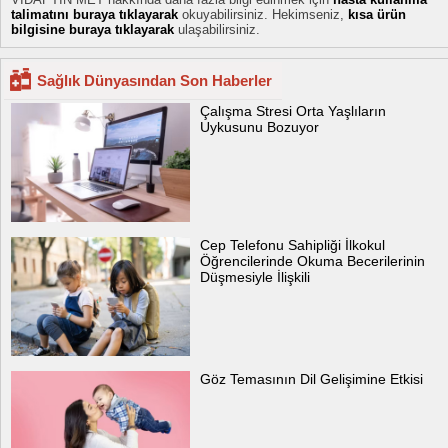
talimatını buraya tıklayarak
okuyabilirsiniz. Hekimseniz,
kısa ürün
bilgisine buraya tıklayarak
ulaşabilirsiniz.
Sağlık Dünyasından Son Haberler
Çalışma Stresi Orta Yaşlıların
Uykusunu Bozuyor
Cep Telefonu Sahipliği İlkokul
Öğrencilerinde Okuma Becerilerinin
Düşmesiyle İlişkili
Göz Temasının Dil Gelişimine Etkisi