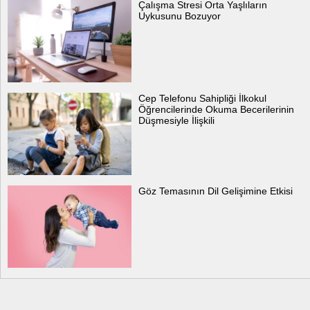
Çalışma Stresi Orta Yaşlıların
Uykusunu Bozuyor
Cep Telefonu Sahipliği İlkokul
Öğrencilerinde Okuma Becerilerinin
Düşmesiyle İlişkili
Göz Temasının Dil Gelişimine Etkisi