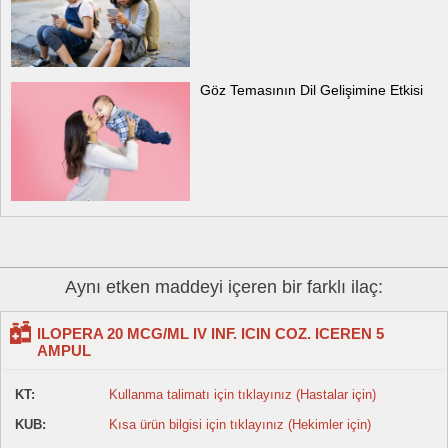
Göz Temasının Dil Gelişimine Etkisi
Aynı etken maddeyi içeren bir farklı ilaç:
ILOPERA 20 MCG/ML IV INF. ICIN COZ. ICEREN 5
AMPUL
KT:
Kullanma talimatı için tıklayınız (Hastalar için)
KUB:
Kısa ürün bilgisi için tıklayınız (Hekimler için)