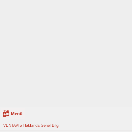
Menü
VENTAVIS Hakkında Genel Bilgi