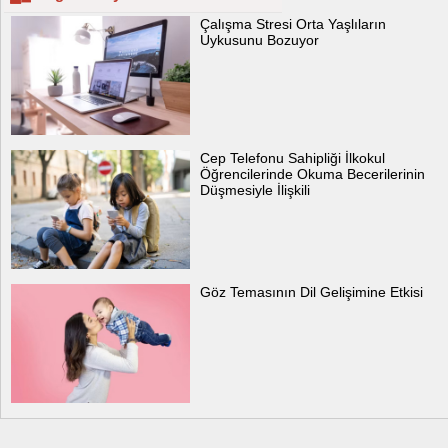
Çalışma Stresi Orta Yaşlıların
Uykusunu Bozuyor
Cep Telefonu Sahipliği İlkokul
Öğrencilerinde Okuma Becerilerinin
Düşmesiyle İlişkili
Göz Temasının Dil Gelişimine Etkisi