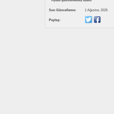
Fiyatlar güncellenmemiş olabilir.
Son Güncelleme:
1 Ağustos 2026
Paylaş: