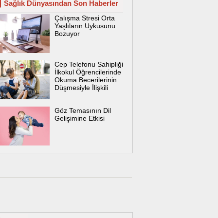
Sağlık Dünyasından Son Haberler
Çalışma Stresi Orta
Yaşlıların Uykusunu
Bozuyor
Cep Telefonu Sahipliği
İlkokul Öğrencilerinde
Okuma Becerilerinin
Düşmesiyle İlişkili
Göz Temasının Dil
Gelişimine Etkisi