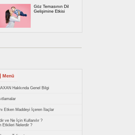
Göz Temasının Dil
Gelişimine Etkisi
Menü
AXAN Hakkında Genel Bilgi
ıtlamalar
ı Etken Maddeyi İçeren İlaçlar
ir ve Ne İçin Kullanılır ?
 Etkileri Nelerdir ?