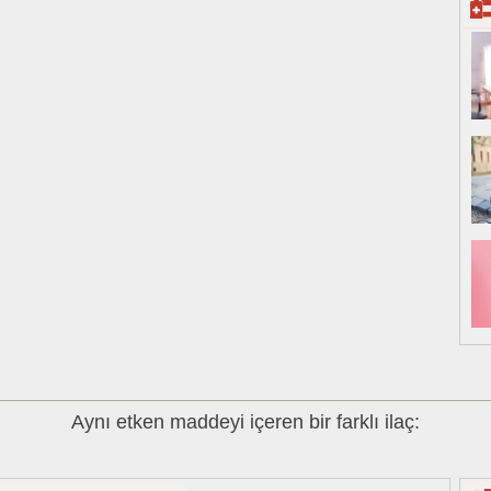
Aynı etken maddeyi içeren bir farklı ilaç: