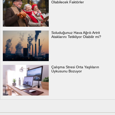
Olabilecek Faktörler
Soluduğunuz Hava Ağrılı Artrit
Ataklarını Tetikliyor Olabilir mi?
Çalışma Stresi Orta Yaşlıların
Uykusunu Bozuyor