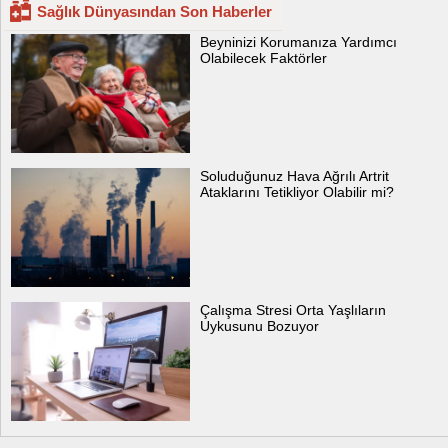
Sağlık Dünyasından Son Haberler
Beyninizi Korumanıza Yardımcı
Olabilecek Faktörler
Soluduğunuz Hava Ağrılı Artrit
Ataklarını Tetikliyor Olabilir mi?
Çalışma Stresi Orta Yaşlıların
Uykusunu Bozuyor