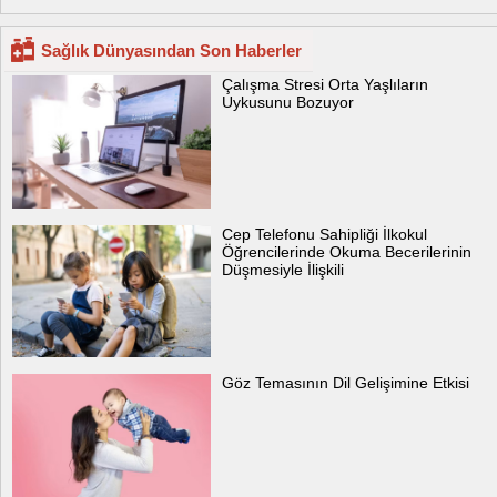
Sağlık Dünyasından Son Haberler
Çalışma Stresi Orta Yaşlıların
Uykusunu Bozuyor
Cep Telefonu Sahipliği İlkokul
Öğrencilerinde Okuma Becerilerinin
Düşmesiyle İlişkili
Göz Temasının Dil Gelişimine Etkisi