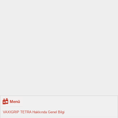
Menü
VAXIGRIP TETRA Hakkında Genel Bilgi