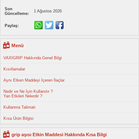
Son
1 Ağustos 2026
Güncelleme:
Paylaş:
Menü
VAXIGRIP Hakkında Genel Bilgi
Kısıtlamalar
Aynı Etken Maddeyi İçeren İlaçlar
Nedir ve Ne İçin Kullanılır ?
Yan Etkileri Nelerdir ?
Kullanma Talimatı
Kısa Ürün Bilgisi
grip aşısı Etkin Maddesi Hakkında Kısa Bilgi