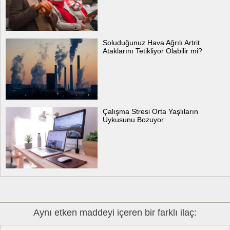
Soluduğunuz Hava Ağrılı Artrit
Ataklarını Tetikliyor Olabilir mi?
Çalışma Stresi Orta Yaşlıların
Uykusunu Bozuyor
Aynı etken maddeyi içeren bir farklı ilaç: