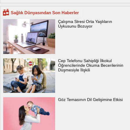
Sağlık Dünyasından Son Haberler
Çalışma Stresi Orta Yaşlıların
Uykusunu Bozuyor
Cep Telefonu Sahipliği İlkokul
Öğrencilerinde Okuma Becerilerinin
Düşmesiyle İlişkili
Göz Temasının Dil Gelişimine Etkisi