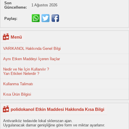
Son
1 Ağustos 2026
Güncelleme:
Paylaş:
Menü
VARIKANOL Hakkında Genel Bilgi
Aynı Etken Maddeyi İçeren İlaçlar
Nedir ve Ne İçin Kullanılır ?
Yan Etkileri Nelerdir ?
Kullanma Talimatı
Kısa Ürün Bilgisi
polidokanol Etkin Maddesi Hakkında Kısa Bilgi
Antivariköz tedavide lokal sklerozan ajan.
Uygulanacak damar genişliğine göre form ve miktar ayarlanır.