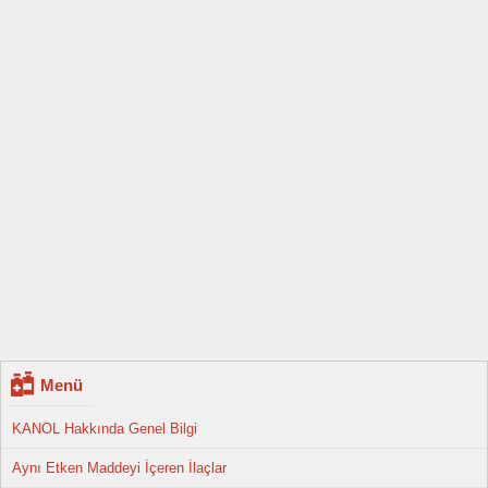
Menü
KANOL Hakkında Genel Bilgi
Aynı Etken Maddeyi İçeren İlaçlar