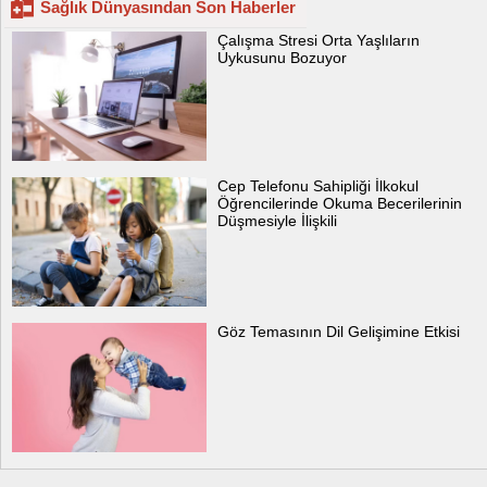
Sağlık Dünyasından Son Haberler
Çalışma Stresi Orta Yaşlıların
Uykusunu Bozuyor
Cep Telefonu Sahipliği İlkokul
Öğrencilerinde Okuma Becerilerinin
Düşmesiyle İlişkili
Göz Temasının Dil Gelişimine Etkisi