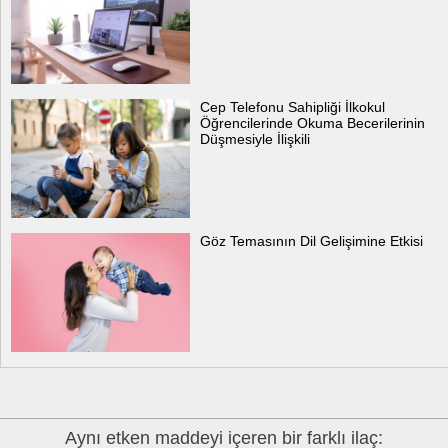
Cep Telefonu Sahipliği İlkokul
Öğrencilerinde Okuma Becerilerinin
Düşmesiyle İlişkili
Göz Temasının Dil Gelişimine Etkisi
Aynı etken maddeyi içeren bir farklı ilaç: