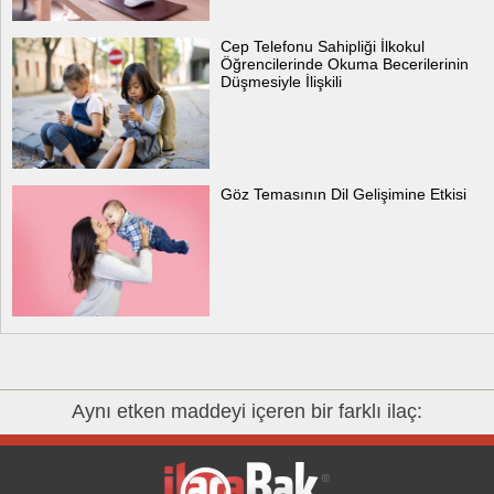
Cep Telefonu Sahipliği İlkokul
Öğrencilerinde Okuma Becerilerinin
Düşmesiyle İlişkili
Göz Temasının Dil Gelişimine Etkisi
Aynı etken maddeyi içeren bir farklı ilaç: