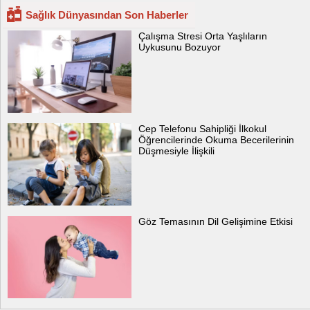
Sağlık Dünyasından Son Haberler
Çalışma Stresi Orta Yaşlıların
Uykusunu Bozuyor
Cep Telefonu Sahipliği İlkokul
Öğrencilerinde Okuma Becerilerinin
Düşmesiyle İlişkili
Göz Temasının Dil Gelişimine Etkisi