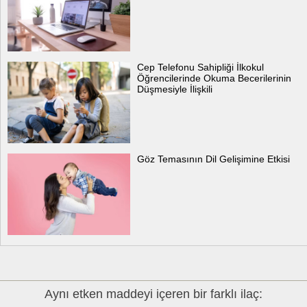
Cep Telefonu Sahipliği İlkokul
Öğrencilerinde Okuma Becerilerinin
Düşmesiyle İlişkili
Göz Temasının Dil Gelişimine Etkisi
Aynı etken maddeyi içeren bir farklı ilaç: