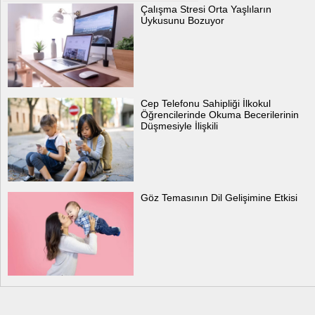
Çalışma Stresi Orta Yaşlıların
Uykusunu Bozuyor
Cep Telefonu Sahipliği İlkokul
Öğrencilerinde Okuma Becerilerinin
Düşmesiyle İlişkili
Göz Temasının Dil Gelişimine Etkisi