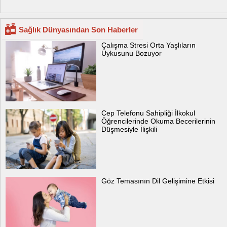
Sağlık Dünyasından Son Haberler
Çalışma Stresi Orta Yaşlıların
Uykusunu Bozuyor
Cep Telefonu Sahipliği İlkokul
Öğrencilerinde Okuma Becerilerinin
Düşmesiyle İlişkili
Göz Temasının Dil Gelişimine Etkisi