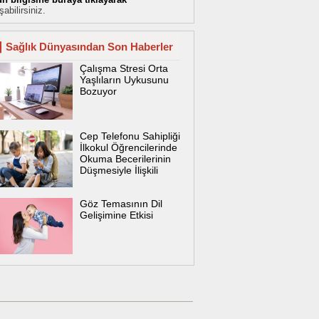
şabilirsiniz.
Sağlık Dünyasından Son Haberler
Çalışma Stresi Orta
Yaşlıların Uykusunu
Bozuyor
Cep Telefonu Sahipliği
İlkokul Öğrencilerinde
Okuma Becerilerinin
Düşmesiyle İlişkili
Göz Temasının Dil
Gelişimine Etkisi