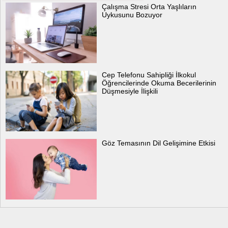
Çalışma Stresi Orta Yaşlıların
Uykusunu Bozuyor
Cep Telefonu Sahipliği İlkokul
Öğrencilerinde Okuma Becerilerinin
Düşmesiyle İlişkili
Göz Temasının Dil Gelişimine Etkisi