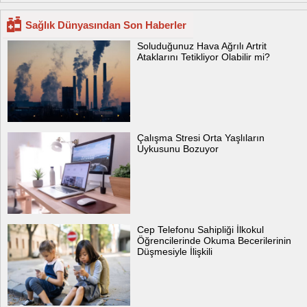
Sağlık Dünyasından Son Haberler
Soluduğunuz Hava Ağrılı Artrit
Ataklarını Tetikliyor Olabilir mi?
Çalışma Stresi Orta Yaşlıların
Uykusunu Bozuyor
Cep Telefonu Sahipliği İlkokul
Öğrencilerinde Okuma Becerilerinin
Düşmesiyle İlişkili