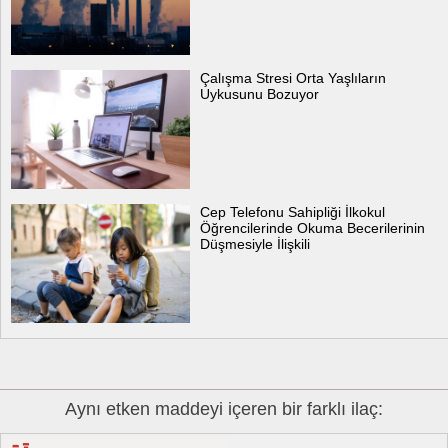
Çalışma Stresi Orta Yaşlıların
Uykusunu Bozuyor
Cep Telefonu Sahipliği İlkokul
Öğrencilerinde Okuma Becerilerinin
Düşmesiyle İlişkili
Aynı etken maddeyi içeren bir farklı ilaç: