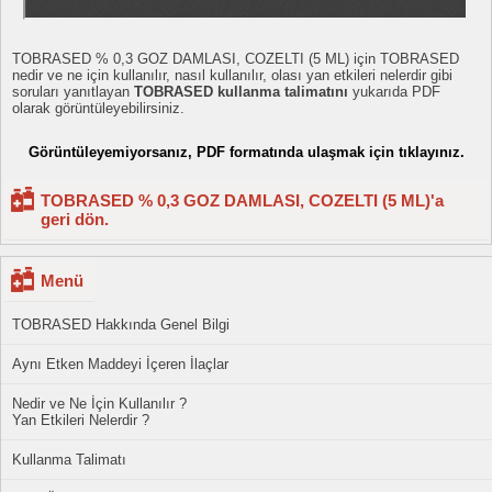
TOBRASED % 0,3 GOZ DAMLASI, COZELTI (5 ML) için TOBRASED
nedir ve ne için kullanılır, nasıl kullanılır, olası yan etkileri nelerdir gibi
soruları yanıtlayan
TOBRASED kullanma talimatını
yukarıda PDF
olarak görüntüleyebilirsiniz.
Görüntüleyemiyorsanız, PDF formatında ulaşmak için tıklayınız.
TOBRASED % 0,3 GOZ DAMLASI, COZELTI (5 ML)'a
geri dön.
Menü
TOBRASED Hakkında Genel Bilgi
Aynı Etken Maddeyi İçeren İlaçlar
Nedir ve Ne İçin Kullanılır ?
Yan Etkileri Nelerdir ?
Kullanma Talimatı