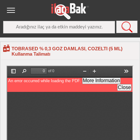
TOBRASED % 0,3 GOZ DAMLASI, COZELTI (5 ML)
Kullanma Talimatı