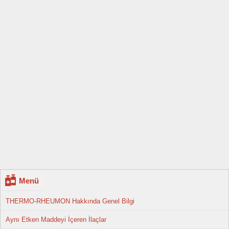
Menü
THERMO-RHEUMON Hakkında Genel Bilgi
Aynı Etken Maddeyi İçeren İlaçlar