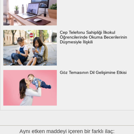
Cep Telefonu Sahipliği İlkokul
Öğrencilerinde Okuma Becerilerinin
Düşmesiyle İlişkili
Göz Temasının Dil Gelişimine Etkisi
Aynı etken maddeyi içeren bir farklı ilaç: