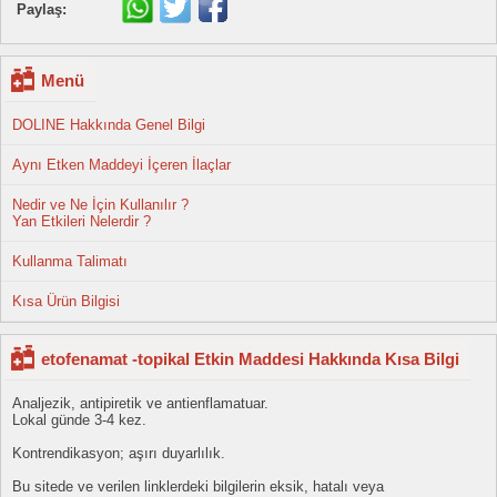
Paylaş:
Menü
DOLINE Hakkında Genel Bilgi
Aynı Etken Maddeyi İçeren İlaçlar
Nedir ve Ne İçin Kullanılır ?
Yan Etkileri Nelerdir ?
Kullanma Talimatı
Kısa Ürün Bilgisi
etofenamat -topikal Etkin Maddesi Hakkında Kısa Bilgi
Analjezik, antipiretik ve antienflamatuar.
Lokal günde 3-4 kez.
Kontrendikasyon; aşırı duyarlılık.
Bu sitede ve verilen linklerdeki bilgilerin eksik, hatalı veya