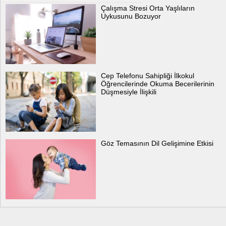
Çalışma Stresi Orta Yaşlıların
Uykusunu Bozuyor
Cep Telefonu Sahipliği İlkokul
Öğrencilerinde Okuma Becerilerinin
Düşmesiyle İlişkili
Göz Temasının Dil Gelişimine Etkisi