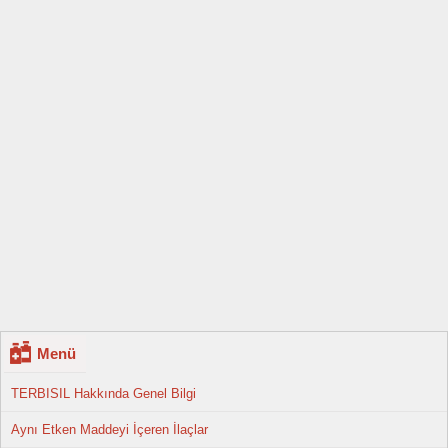
Menü
TERBISIL Hakkında Genel Bilgi
Aynı Etken Maddeyi İçeren İlaçlar