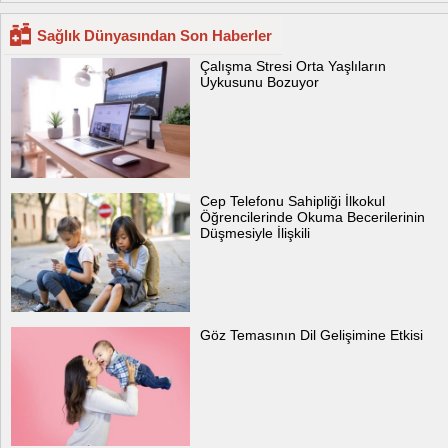
Sağlık Dünyasından Son Haberler
Çalışma Stresi Orta Yaşlıların
Uykusunu Bozuyor
Cep Telefonu Sahipliği İlkokul
Öğrencilerinde Okuma Becerilerinin
Düşmesiyle İlişkili
Göz Temasının Dil Gelişimine Etkisi