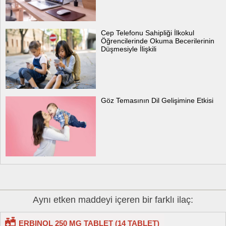
Cep Telefonu Sahipliği İlkokul
Öğrencilerinde Okuma Becerilerinin
Düşmesiyle İlişkili
Göz Temasının Dil Gelişimine Etkisi
Aynı etken maddeyi içeren bir farklı ilaç:
ERBINOL 250 MG TABLET (14 TABLET)