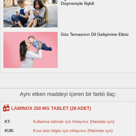
Düşmesiyle İlişkili
Göz Temasının Dil Gelişimine Etkisi
Aynı etken maddeyi içeren bir farklı ilaç:
LAMINOX 250 MG TABLET (28 ADET)
KT:
Kullanma talimatı için tıklayınız (Hastalar için)
KUB:
Kısa ürün bilgisi için tıklayınız (Hekimler için)