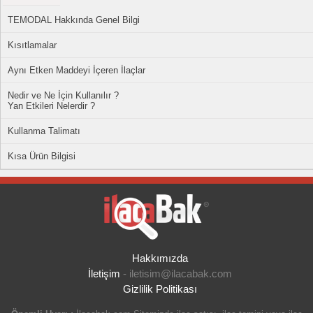
TEMODAL Hakkında Genel Bilgi
Kısıtlamalar
Aynı Etken Maddeyi İçeren İlaçlar
Nedir ve Ne İçin Kullanılır ?
Yan Etkileri Nelerdir ?
Kullanma Talimatı
Kısa Ürün Bilgisi
Hakkımızda
İletişim
-
iletisim@ilacabak.com
Gizlilik Politikası