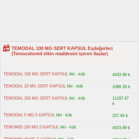
TEMODAL 100 MG SERT KAPSUL Eşdeğerleri
(Temozolomid etkin maddesini içeren ilaçlar)
TEMODAL 100 MG SERT KAPSUL
hkt - küb
4433.99 ₺
TEMODAL 20 MG SERT KAPSUL
hkt - küb
1088.28 ₺
TEMODAL 250 MG SERT KAPSUL
hkt - küb
11187.47
₺
TEMODAL 5 MG 5 KAPSUL
hkt - küb
237.44 ₺
TEMOMID 100 MG 5 KAPSUL
hkt - küb
4433.99 ₺