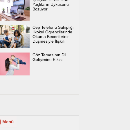
Yaşlıların Uykusunu
Bozuyor
Cep Telefonu Sahipliği
İlkokul Öğrencilerinde
Okuma Becerilerinin
Düşmesiyle İlişkili
Göz Temasının Dil
Gelişimine Etkisi
Menü