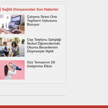
Sağlık Dünyasından Son Haberler
Çalışma Stresi Orta
Yaşlıların Uykusunu
Bozuyor
Cep Telefonu Sahipliği
İlkokul Öğrencilerinde
Okuma Becerilerinin
Düşmesiyle İlişkili
Göz Temasının Dil
Gelişimine Etkisi