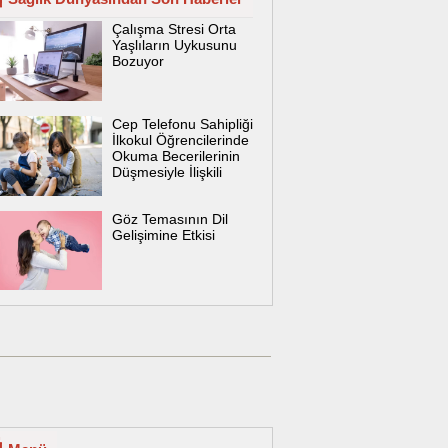
Çalışma Stresi Orta
Yaşlıların Uykusunu
Bozuyor
Cep Telefonu Sahipliği
İlkokul Öğrencilerinde
Okuma Becerilerinin
Düşmesiyle İlişkili
Göz Temasının Dil
Gelişimine Etkisi