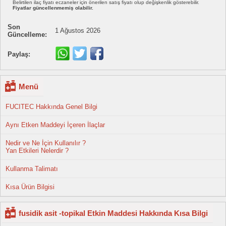
Belirtilen ilaç fiyatı eczaneler için önerilen satış fiyatı olup değişkenlik gösterebilir.
Fiyatlar güncellenmemiş olabilir.
Son
1 Ağustos 2026
Güncelleme:
Paylaş:
Menü
FUCITEC Hakkında Genel Bilgi
Aynı Etken Maddeyi İçeren İlaçlar
Nedir ve Ne İçin Kullanılır ?
Yan Etkileri Nelerdir ?
Kullanma Talimatı
Kısa Ürün Bilgisi
fusidik asit -topikal Etkin Maddesi Hakkında Kısa Bilgi