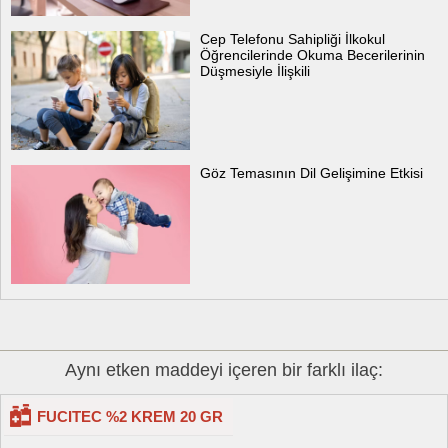
Cep Telefonu Sahipliği İlkokul
Öğrencilerinde Okuma Becerilerinin
Düşmesiyle İlişkili
Göz Temasının Dil Gelişimine Etkisi
Aynı etken maddeyi içeren bir farklı ilaç:
FUCITEC %2 KREM 20 GR