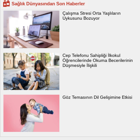
Sağlık Dünyasından Son Haberler
Çalışma Stresi Orta Yaşlıların
Uykusunu Bozuyor
Cep Telefonu Sahipliği İlkokul
Öğrencilerinde Okuma Becerilerinin
Düşmesiyle İlişkili
Göz Temasının Dil Gelişimine Etkisi