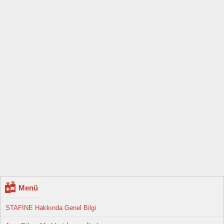
Menü
STAFINE Hakkında Genel Bilgi