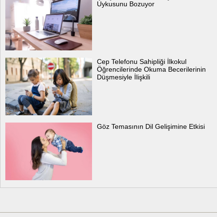
Uykusunu Bozuyor
Cep Telefonu Sahipliği İlkokul
Öğrencilerinde Okuma Becerilerinin
Düşmesiyle İlişkili
Göz Temasının Dil Gelişimine Etkisi