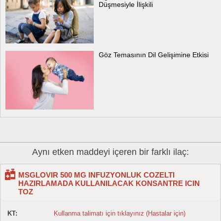
Düşmesiyle İlişkili
Göz Temasının Dil Gelişimine Etkisi
Aynı etken maddeyi içeren bir farklı ilaç:
MSGLOVIR 500 MG INFUZYONLUK COZELTI
HAZIRLAMADA KULLANILACAK KONSANTRE ICIN
TOZ
KT:
Kullanma talimatı için tıklayınız (Hastalar için)