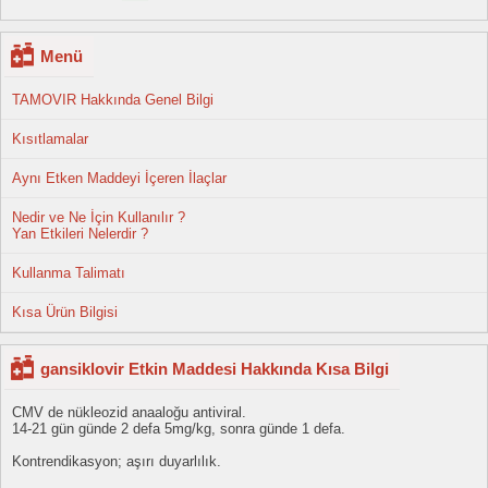
Menü
TAMOVIR Hakkında Genel Bilgi
Kısıtlamalar
Aynı Etken Maddeyi İçeren İlaçlar
Nedir ve Ne İçin Kullanılır ?
Yan Etkileri Nelerdir ?
Kullanma Talimatı
Kısa Ürün Bilgisi
gansiklovir Etkin Maddesi Hakkında Kısa Bilgi
CMV de nükleozid anaaloğu antiviral.
14-21 gün günde 2 defa 5mg/kg, sonra günde 1 defa.
Kontrendikasyon; aşırı duyarlılık.