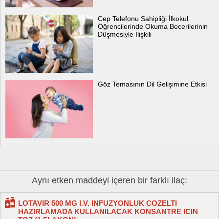
Cep Telefonu Sahipliği İlkokul
Öğrencilerinde Okuma Becerilerinin
Düşmesiyle İlişkili
Göz Temasının Dil Gelişimine Etkisi
Aynı etken maddeyi içeren bir farklı ilaç:
LOTAVIR 500 MG I.V. INFUZYONLUK COZELTI
HAZIRLAMADA KULLANILACAK KONSANTRE ICIN