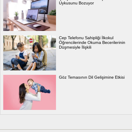
Uykusunu Bozuyor
Cep Telefonu Sahipliği İlkokul
Öğrencilerinde Okuma Becerilerinin
Düşmesiyle İlişkili
Göz Temasının Dil Gelişimine Etkisi