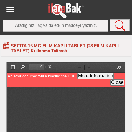
SECITA 15 MG FILM KAPLI TABLET (28 FILM KAPLI
TABLET) Kullanma Talimatı