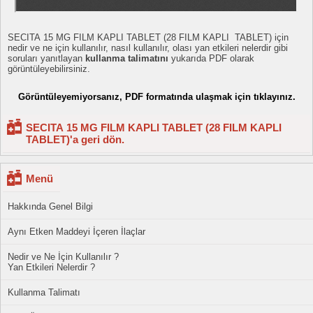
SECITA 15 MG FILM KAPLI TABLET (28 FILM KAPLI TABLET) için
nedir ve ne için kullanılır, nasıl kullanılır, olası yan etkileri nelerdir gibi
soruları yanıtlayan
kullanma talimatını
yukarıda PDF olarak
görüntüleyebilirsiniz.
Görüntüleyemiyorsanız, PDF formatında ulaşmak için tıklayınız.
SECITA 15 MG FILM KAPLI TABLET (28 FILM KAPLI
TABLET)'a geri dön.
Menü
Hakkında Genel Bilgi
Aynı Etken Maddeyi İçeren İlaçlar
Nedir ve Ne İçin Kullanılır ?
Yan Etkileri Nelerdir ?
Kullanma Talimatı