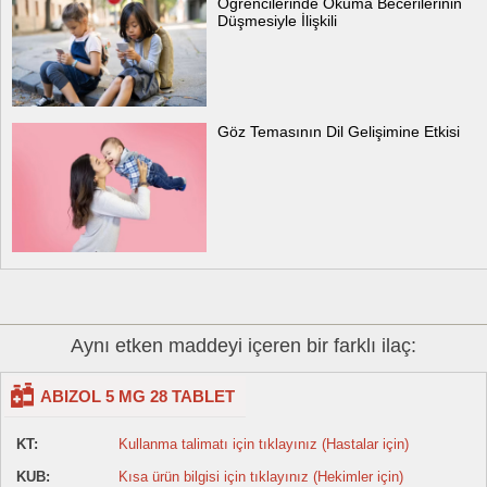
Öğrencilerinde Okuma Becerilerinin
Düşmesiyle İlişkili
Göz Temasının Dil Gelişimine Etkisi
Aynı etken maddeyi içeren bir farklı ilaç:
ABIZOL 5 MG 28 TABLET
KT:
Kullanma talimatı için tıklayınız (Hastalar için)
KUB:
Kısa ürün bilgisi için tıklayınız (Hekimler için)