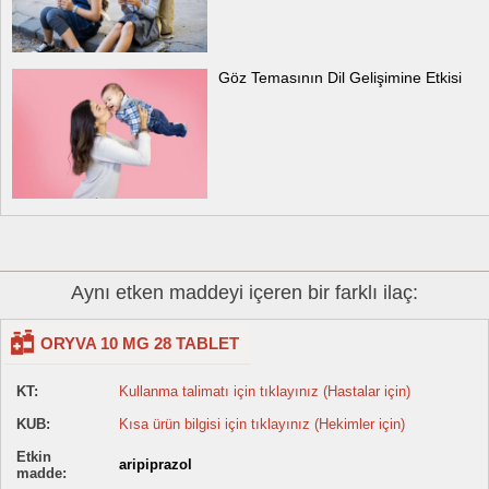
Göz Temasının Dil Gelişimine Etkisi
Aynı etken maddeyi içeren bir farklı ilaç:
ORYVA 10 MG 28 TABLET
KT:
Kullanma talimatı için tıklayınız (Hastalar için)
KUB:
Kısa ürün bilgisi için tıklayınız (Hekimler için)
Etkin
aripiprazol
madde: