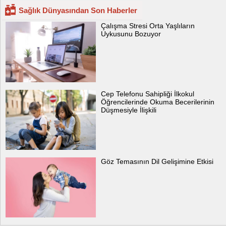
Sağlık Dünyasından Son Haberler
Çalışma Stresi Orta Yaşlıların
Uykusunu Bozuyor
Cep Telefonu Sahipliği İlkokul
Öğrencilerinde Okuma Becerilerinin
Düşmesiyle İlişkili
Göz Temasının Dil Gelişimine Etkisi