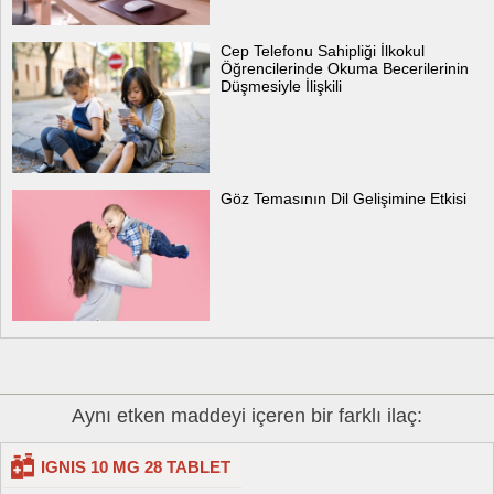
Cep Telefonu Sahipliği İlkokul
Öğrencilerinde Okuma Becerilerinin
Düşmesiyle İlişkili
Göz Temasının Dil Gelişimine Etkisi
Aynı etken maddeyi içeren bir farklı ilaç:
IGNIS 10 MG 28 TABLET