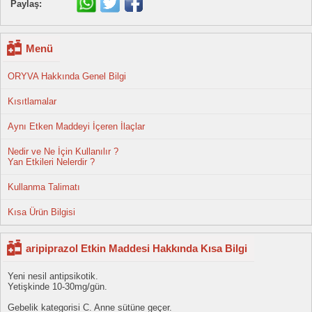
Paylaş:
Menü
ORYVA Hakkında Genel Bilgi
Kısıtlamalar
Aynı Etken Maddeyi İçeren İlaçlar
Nedir ve Ne İçin Kullanılır ?
Yan Etkileri Nelerdir ?
Kullanma Talimatı
Kısa Ürün Bilgisi
aripiprazol Etkin Maddesi Hakkında Kısa Bilgi
Yeni nesil antipsikotik.
Yetişkinde 10-30mg/gün.
Gebelik kategorisi C. Anne sütüne geçer.