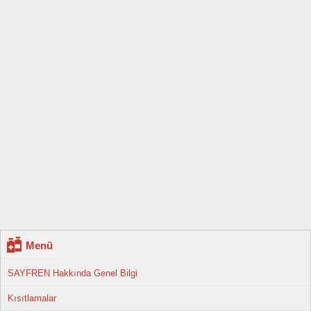
Menü
SAYFREN Hakkında Genel Bilgi
Kısıtlamalar