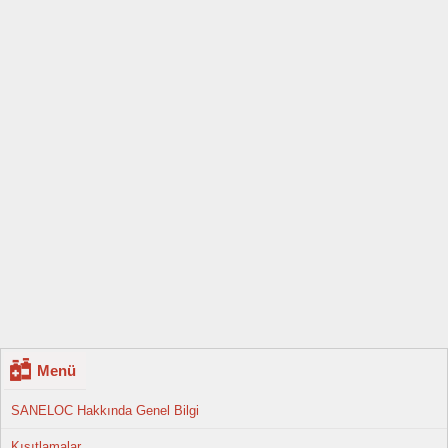
Menü
SANELOC Hakkında Genel Bilgi
Kısıtlamalar