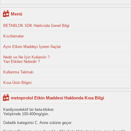
Menü
BETABLOK SDK Hakkında Genel Bilgi
Kısıtlamalar
Aynı Etken Maddeyi İçeren İlaçlar
Nedir ve Ne İçin Kullanılır ?
Yan Etkileri Nelerdir ?
Kullanma Talimatı
Kısa Ürün Bilgisi
metoprolol Etkin Maddesi Hakkında Kısa Bilgi
Kardiyoselektif bir beta-bloker.
Yetişkinde 100-400mg/gün.
Gebelik kategorisi C. Anne sütüne geçer.