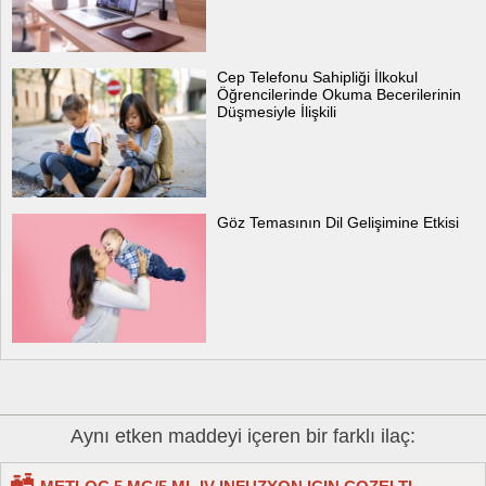
Cep Telefonu Sahipliği İlkokul
Öğrencilerinde Okuma Becerilerinin
Düşmesiyle İlişkili
Göz Temasının Dil Gelişimine Etkisi
Aynı etken maddeyi içeren bir farklı ilaç: