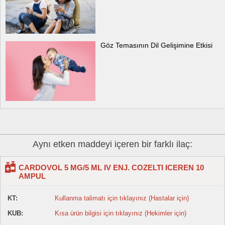
Göz Temasının Dil Gelişimine Etkisi
Aynı etken maddeyi içeren bir farklı ilaç:
CARDOVOL 5 MG/5 ML IV ENJ. COZELTI ICEREN 10
AMPUL
KT:
Kullanma talimatı için tıklayınız (Hastalar için)
KUB:
Kısa ürün bilgisi için tıklayınız (Hekimler için)