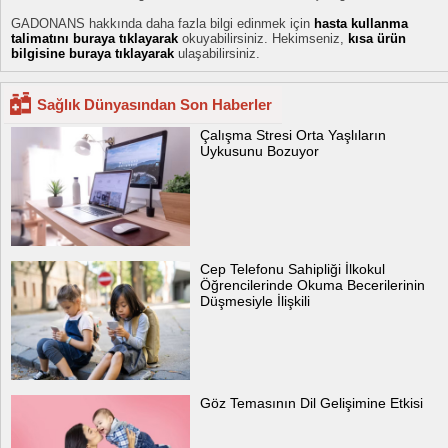
GADONANS hakkında daha fazla bilgi edinmek için
hasta kullanma
talimatını buraya tıklayarak
okuyabilirsiniz. Hekimseniz,
kısa ürün
bilgisine buraya tıklayarak
ulaşabilirsiniz.
Sağlık Dünyasından Son Haberler
Çalışma Stresi Orta Yaşlıların
Uykusunu Bozuyor
Cep Telefonu Sahipliği İlkokul
Öğrencilerinde Okuma Becerilerinin
Düşmesiyle İlişkili
Göz Temasının Dil Gelişimine Etkisi