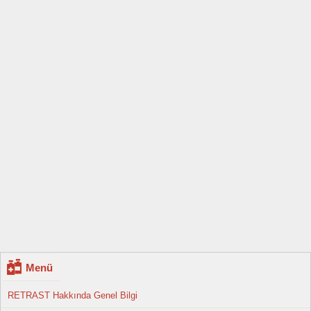
Menü
RETRAST Hakkında Genel Bilgi