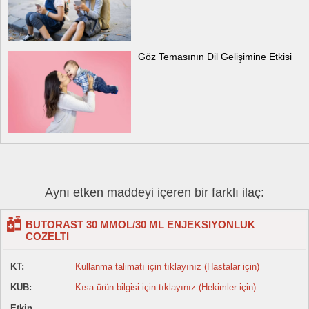
Göz Temasının Dil Gelişimine Etkisi
Aynı etken maddeyi içeren bir farklı ilaç:
BUTORAST 30 MMOL/30 ML ENJEKSIYONLUK
COZELTI
KT:
Kullanma talimatı için tıklayınız (Hastalar için)
KUB:
Kısa ürün bilgisi için tıklayınız (Hekimler için)
Etkin