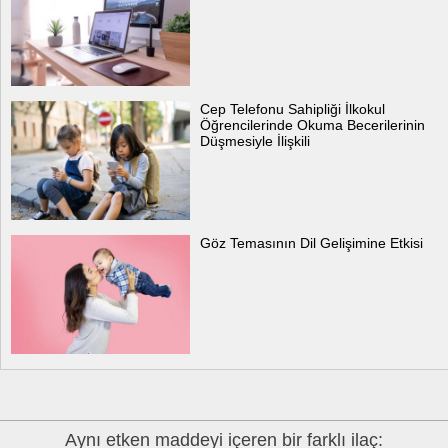
Cep Telefonu Sahipliği İlkokul
Öğrencilerinde Okuma Becerilerinin
Düşmesiyle İlişkili
Göz Temasının Dil Gelişimine Etkisi
Aynı etken maddeyi içeren bir farklı ilaç: