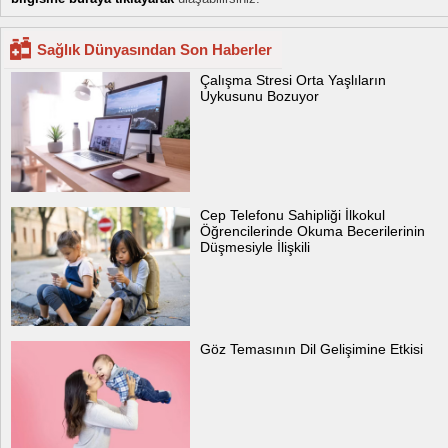
Sağlık Dünyasından Son Haberler
Çalışma Stresi Orta Yaşlıların
Uykusunu Bozuyor
Cep Telefonu Sahipliği İlkokul
Öğrencilerinde Okuma Becerilerinin
Düşmesiyle İlişkili
Göz Temasının Dil Gelişimine Etkisi