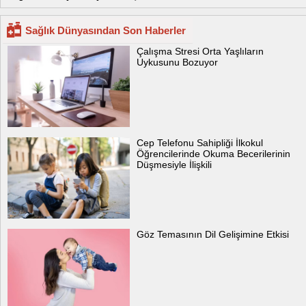
Sağlık Dünyasından Son Haberler
Çalışma Stresi Orta Yaşlıların
Uykusunu Bozuyor
Cep Telefonu Sahipliği İlkokul
Öğrencilerinde Okuma Becerilerinin
Düşmesiyle İlişkili
Göz Temasının Dil Gelişimine Etkisi