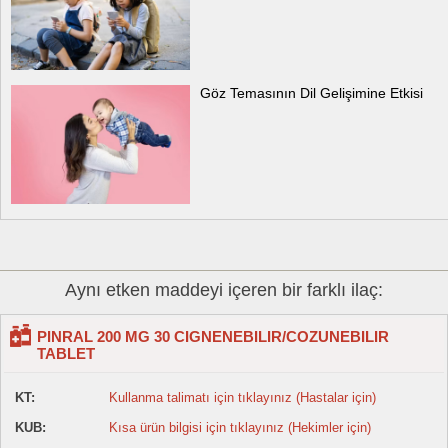
Göz Temasının Dil Gelişimine Etkisi
Aynı etken maddeyi içeren bir farklı ilaç:
PINRAL 200 MG 30 CIGNENEBILIR/COZUNEBILIR
TABLET
KT:
Kullanma talimatı için tıklayınız (Hastalar için)
KUB:
Kısa ürün bilgisi için tıklayınız (Hekimler için)