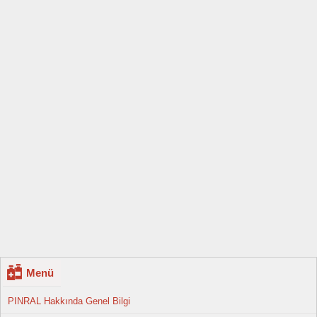
Menü
PINRAL Hakkında Genel Bilgi