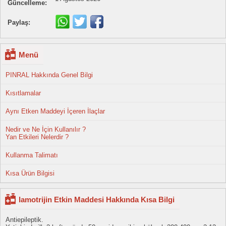
Güncelleme:
Paylaş:
Menü
PINRAL Hakkında Genel Bilgi
Kısıtlamalar
Aynı Etken Maddeyi İçeren İlaçlar
Nedir ve Ne İçin Kullanılır ?
Yan Etkileri Nelerdir ?
Kullanma Talimatı
Kısa Ürün Bilgisi
lamotrijin Etkin Maddesi Hakkında Kısa Bilgi
Antiepileptik.