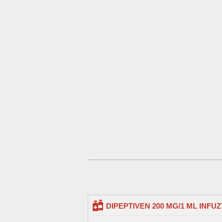
DIPEPTIVEN 200 MG/1 ML INFU