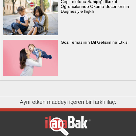
Cep Telefonu Sahipliği İlkokul
Öğrencilerinde Okuma Becerilerinin
Düşmesiyle İlişkili
Göz Temasının Dil Gelişimine Etkisi
Aynı etken maddeyi içeren bir farklı ilaç: