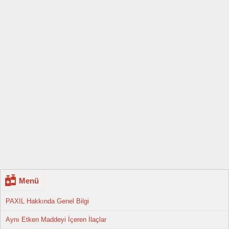
Menü
PAXIL Hakkında Genel Bilgi
Aynı Etken Maddeyi İçeren İlaçlar