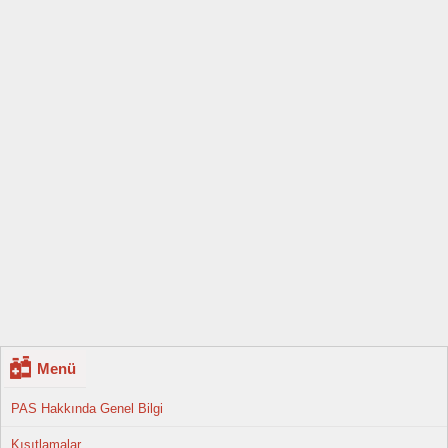
Menü
PAS Hakkında Genel Bilgi
Kısıtlamalar