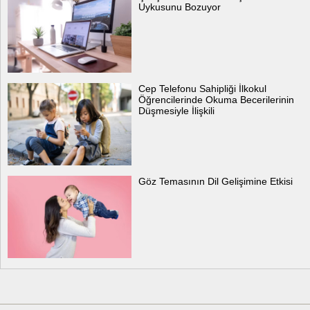
Uykusunu Bozuyor
Cep Telefonu Sahipliği İlkokul
Öğrencilerinde Okuma Becerilerinin
Düşmesiyle İlişkili
Göz Temasının Dil Gelişimine Etkisi