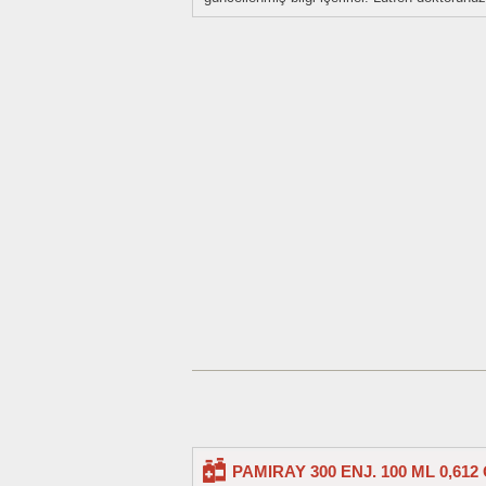
PAMIRAY 300 ENJ. 100 ML 0,61