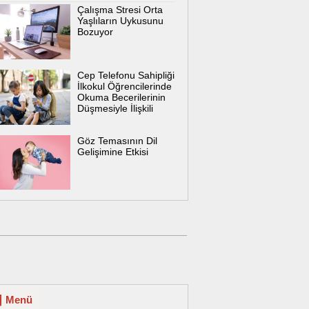
Çalışma Stresi Orta
Yaşlıların Uykusunu
Bozuyor
Cep Telefonu Sahipliği
İlkokul Öğrencilerinde
Okuma Becerilerinin
Düşmesiyle İlişkili
Göz Temasının Dil
Gelişimine Etkisi
Menü