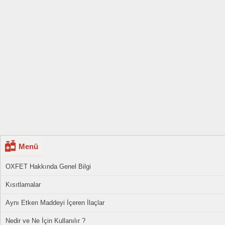
Menü
OXFET Hakkında Genel Bilgi
Kısıtlamalar
Aynı Etken Maddeyi İçeren İlaçlar
Nedir ve Ne İçin Kullanılır ?