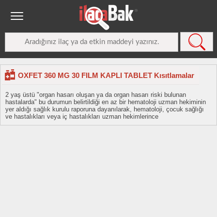
OXFET 360 MG 30 FILM KAPLI TABLET Kısıtlamalar
2 yaş üstü "organ hasarı oluşan ya da organ hasarı riski bulunan
hastalarda" bu durumun belirtildiği en az bir hematoloji uzman hekiminin
yer aldığı sağlık kurulu raporuna dayanılarak, hematoloji, çocuk sağlığı
ve hastalıkları veya iç hastalıkları uzman hekimlerince