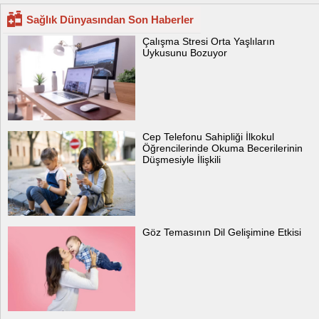
Sağlık Dünyasından Son Haberler
Çalışma Stresi Orta Yaşlıların
Uykusunu Bozuyor
Cep Telefonu Sahipliği İlkokul
Öğrencilerinde Okuma Becerilerinin
Düşmesiyle İlişkili
Göz Temasının Dil Gelişimine Etkisi