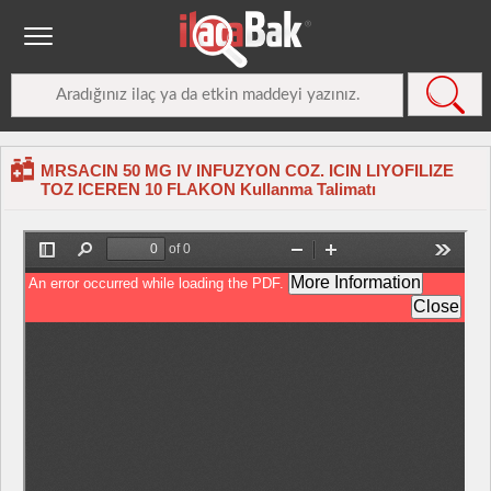
MRSACIN 50 MG IV INFUZYON COZ. ICIN LIYOFILIZE
TOZ ICEREN 10 FLAKON Kullanma Talimatı